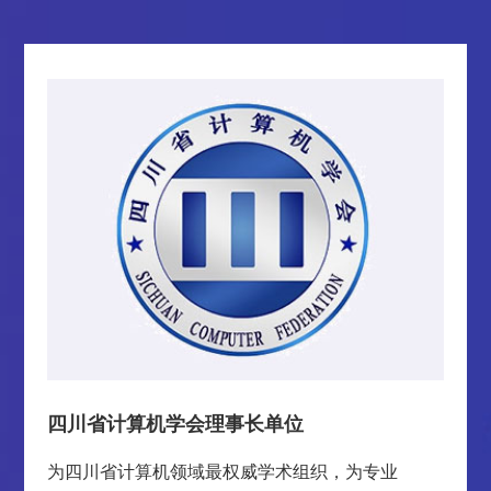
四川省计算机学会理事长单位
为四川省计算机领域最权威学术组织，为专业