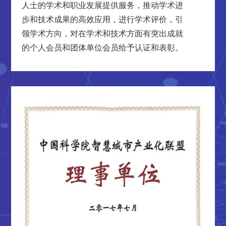
人士的学术和职业发展提供服务，推动学术进
步和技术成果的高效应用，进行学术评价，引
领学术方向，对在学术和技术方面有突出成就
的个人会员和团体单位会员给予认证和表彰。