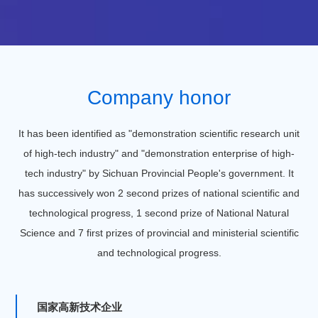
Company honor
It has been identified as "demonstration scientific research unit
of high-tech industry" and "demonstration enterprise of high-
tech industry" by Sichuan Provincial People's government. It
has successively won 2 second prizes of national scientific and
technological progress, 1 second prize of National Natural
Science and 7 first prizes of provincial and ministerial scientific
and technological progress.
国家高新技术企业