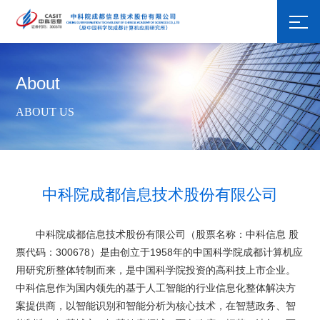
About
ABOUT US
中科院成都信息技术股份有限公司
中科院成都信息技术股份有限公司（股票名称：中科信息 股
票代码：300678）是由创立于1958年的中国科学院成都计算机应
用研究所整体转制而来，是中国科学院投资的高科技上市企业。
中科信息作为国内领先的基于人工智能的行业信息化整体解决方
案提供商，以智能识别和智能分析为核心技术，在智慧政务、智