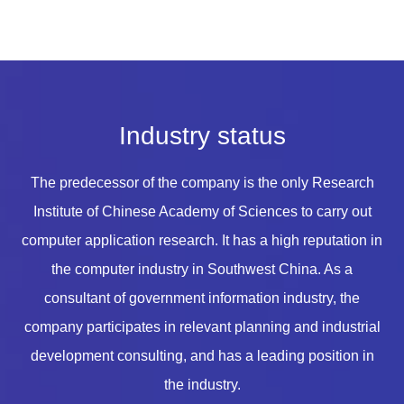
Industry status
The predecessor of the company is the only Research
Institute of Chinese Academy of Sciences to carry out
computer application research. It has a high reputation in
the computer industry in Southwest China. As a
consultant of government information industry, the
company participates in relevant planning and industrial
development consulting, and has a leading position in
the industry.