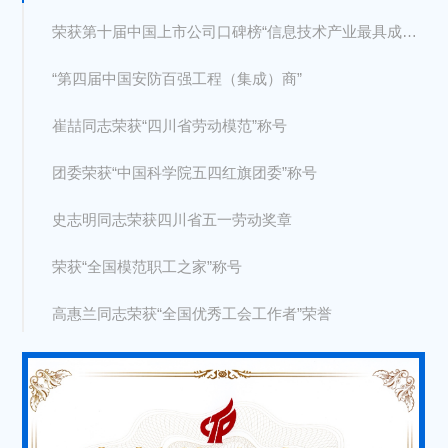
荣获第十届中国上市公司口碑榜“信息技术产业最具成长上市公司”
“第四届中国安防百强工程（集成）商”
崔喆同志荣获“四川省劳动模范”称号
团委荣获“中国科学院五四红旗团委”称号
史志明同志荣获四川省五一劳动奖章
荣获“全国模范职工之家”称号
高惠兰同志荣获“全国优秀工会工作者”荣誉