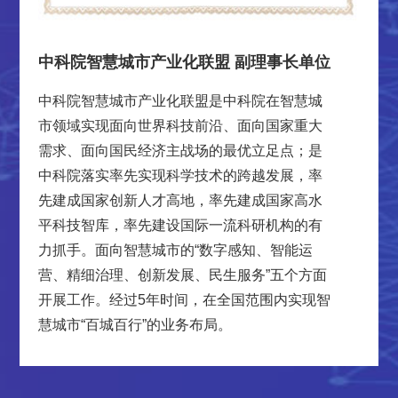
中科院智慧城市产业化联盟 副理事长单位
中科院智慧城市产业化联盟是中科院在智慧城
市领域实现面向世界科技前沿、面向国家重大
需求、面向国民经济主战场的最优立足点；是
中科院落实率先实现科学技术的跨越发展，率
先建成国家创新人才高地，率先建成国家高水
平科技智库，率先建设国际一流科研机构的有
力抓手。面向智慧城市的“数字感知、智能运
营、精细治理、创新发展、民生服务”五个方面
开展工作。经过5年时间，在全国范围内实现智
慧城市“百城百行”的业务布局。