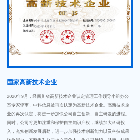
国家高新技术企业
2020年9月，经四川省高新技术企业认定管理工作领导小组办公
室专家评审，中科信息被再次认定为高新技术企业。高新技术企
业的再次认定，将进一步加快公司自主创新、自主研发的进程。
同时，公司将更加注重和保护自主知识产权，继续加大科研投
入，充实创新发展后劲，进一步加强技术创新能力以及科技成果
转化能力，不断提升公司核心竞争力，为公司持续、健康、快速