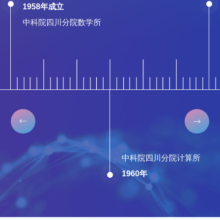
1958年成立
中科院四川分院数学所


中科院四川分院计算所
1960年