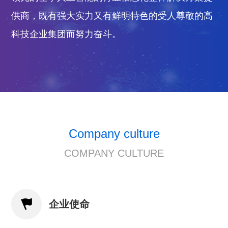
供商，既有强大实力又有鲜明特色的受人尊敬的高
科技企业集团而努力奋斗。
Company culture
COMPANY CULTURE

企业使命