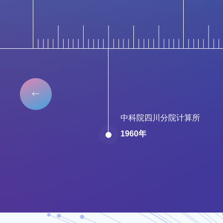

中科院四川分院计算所
1960年