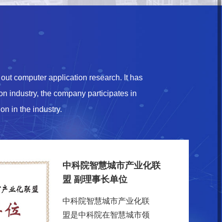
out computer application research. It has
on industry, the company participates in
n in the industry.
中科院智慧城市产业化联
盟 副理事长单位
中科院智慧城市产业化联
盟是中科院在智慧城市领