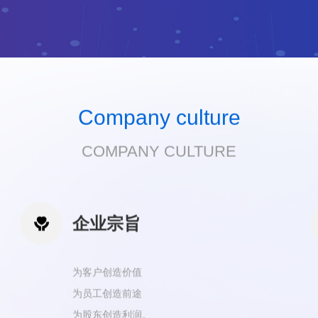
Company culture
COMPANY CULTURE

企业宗旨
为客户创造价值
为员工创造前途
为股东创造利润。