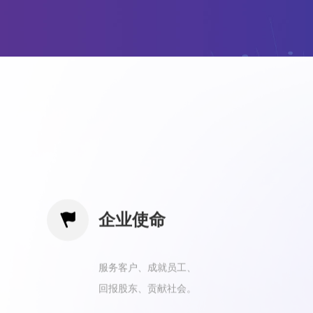

企业使命
服务客户、成就员工、
回报股东、贡献社会。