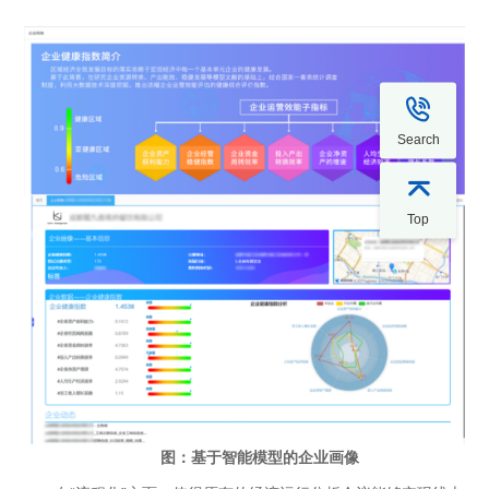

Search

Top
图：基于智能模型的企业画像