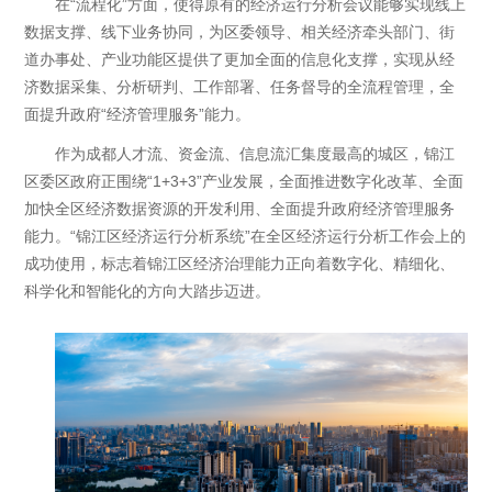
在“流程化”方面，使得原有的经济运行分析会议能够实现线上
数据支撑、线下业务协同，为区委领导、相关经济牵头部门、街
道办事处、产业功能区提供了更加全面的信息化支撑，实现从经
济数据采集、分析研判、工作部署、任务督导的全流程管理，全
面提升政府“经济管理服务”能力。
作为成都人才流、资金流、信息流汇集度最高的城区，锦江
区委区政府正围绕“1+3+3”产业发展，全面推进数字化改革、全面
加快全区经济数据资源的开发利用、全面提升政府经济管理服务
能力。“锦江区经济运行分析系统”在全区经济运行分析工作会上的
成功使用，标志着锦江区经济治理能力正向着数字化、精细化、
科学化和智能化的方向大踏步迈进。