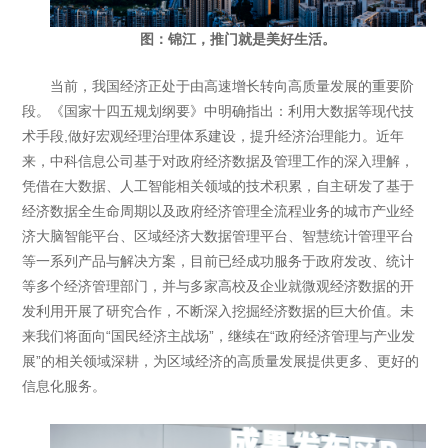
图：锦江，推门就是美好生活。
当前，我国经济正处于由高速增长转向高质量发展的重要阶
段。《国家十四五规划纲要》中明确指出：利用大数据等现代技
术手段,做好宏观经理治理体系建设，提升经济治理能力。近年
来，中科信息公司基于对政府经济数据及管理工作的深入理解，
凭借在大数据、人工智能相关领域的技术积累，自主研发了基于
经济数据全生命周期以及政府经济管理全流程业务的城市产业经
济大脑智能平台、区域经济大数据管理平台、智慧统计管理平台
等一系列产品与解决方案，目前已经成功服务于政府发改、统计
等多个经济管理部门，并与多家高校及企业就微观经济数据的开
发利用开展了研究合作，不断深入挖掘经济数据的巨大价值。未
来我们将面向“国民经济主战场”，继续在“政府经济管理与产业发
展”的相关领域深耕，为区域经济的高质量发展提供更多、更好的
信息化服务。