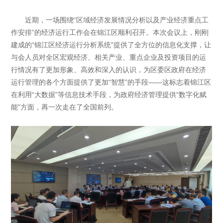
近期，一场围绕“区域经济发展情况分析以及产业经济重点工
作安排”的经济运行工作会在锦江区顺利召开。本次会议上，刚刚
建成的“锦江区经济运行分析系统”提供了全方位的信息化支撑，让
与会人员对全区宏观经济、相关产业、重点企业及投资项目的运
行情况有了更加形象、高效和深入的认识，为区委区政府在经济
运行管理的各个方面提供了更加“智慧”的手段——这标志着锦江区
在利用“大数据”等信息技术手段，为政府经济管理提供“数字化赋
能”方面，再一次走在了全国前列。