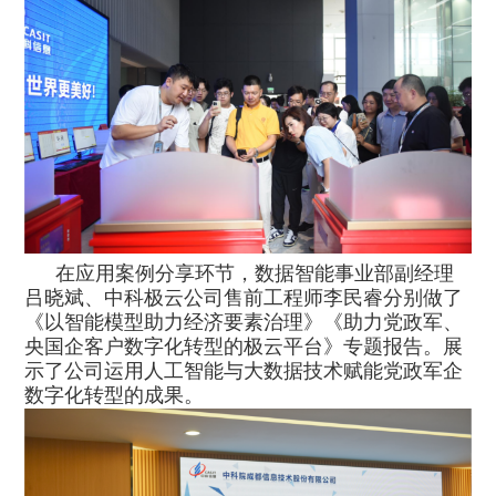
在应用案例分享环节，数据智能事业部副经理
吕晓斌、中科极云公司售前工程师李民睿分别做了
《以智能模型助力经济要素治理》《助力党政军、
央国企客户数字化转型的极云平台》专题报告。展
示了公司运用人工智能与大数据技术赋能党政军企
数字化转型的成果。