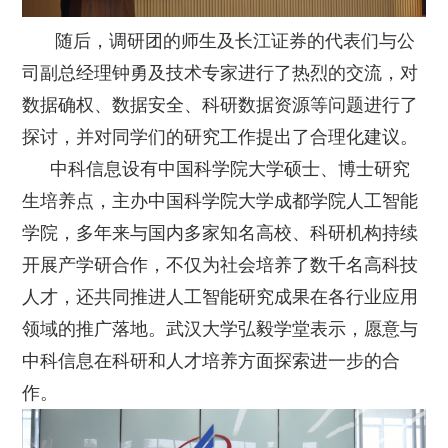
随后，调研团的师生及长江证券的代表们与公
司副总经理钟勇及技术专家进行了热烈的交流，对
数据确权、数据安全、科研数据资源等问题进行了
探讨，并对同学们的研究工作提出了合理化建议。
中科信息设有中国科学院大学硕士、博士研究
生培养点，主办中国科学院大学成都学院人工智能
学院，多年来与国内多家知名高校、科研机构持续
开展产学研合作，不仅为社会培养了数千名高科技
人才，还共同推进人工智能研究成果在各行业应用
领域的推广落地。武汉大学弘毅学堂表示，愿意与
中科信息在科研和人才培养方面探索进一步的合
作。