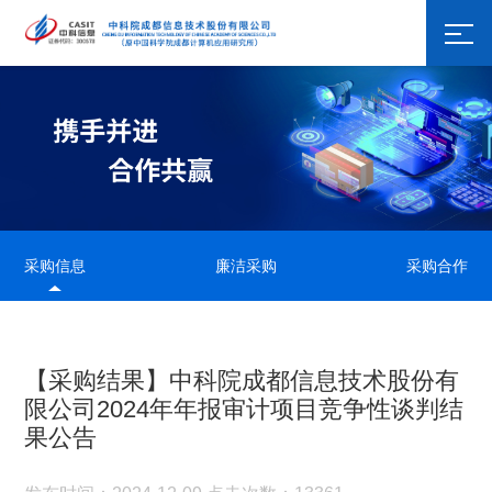
采购信息
廉洁采购
采购合作
【采购结果】中科院成都信息技术股份有
限公司2024年年报审计项目竞争性谈判结
果公告