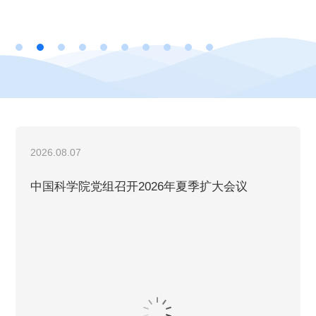
展。公司副总经理、财务总监尹邦明、董...
2026.08.07
中国科学院党组召开2026年夏季扩大会议