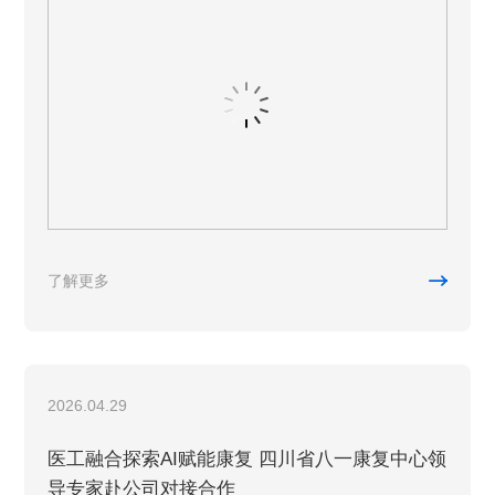

了解更多
2026.04.29
医工融合探索AI赋能康复 四川省八一康复中心领
导专家赴公司对接合作