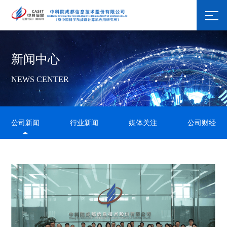
新闻中心
NEWS CENTER
公司新闻
行业新闻
媒体关注
公司财经