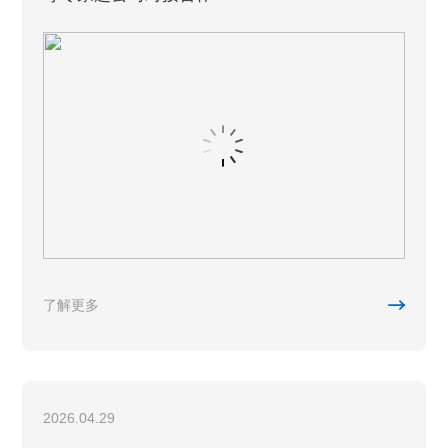

了解更多
2026.04.29