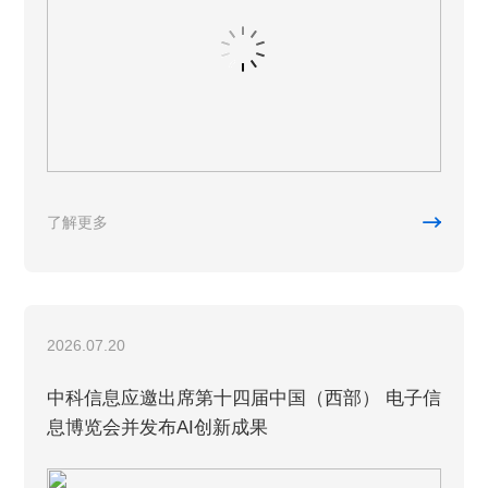

了解更多
2026.07.20
中科信息应邀出席第十四届中国（西部） 电子信
息博览会并发布AI创新成果