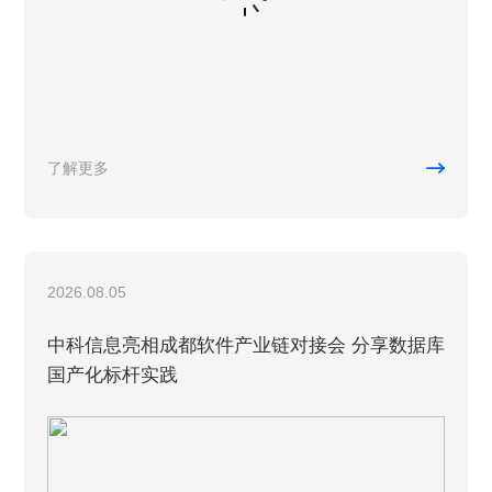

了解更多
2026.08.05
中科信息亮相成都软件产业链对接会 分享数据库
国产化标杆实践