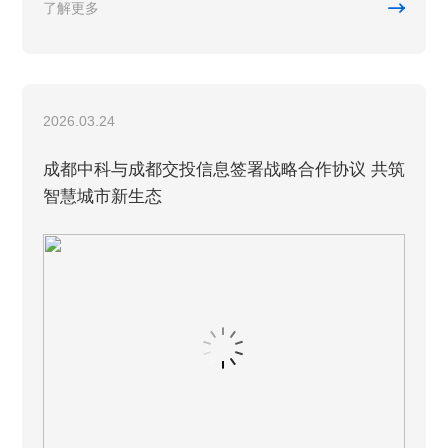

了解更多
2026.03.24
成都中科与成都交投信息签署战略合作协议 共筑
智慧城市新生态