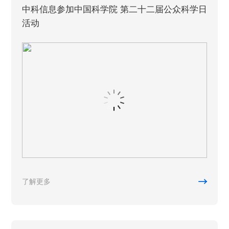
中科信息参加中国科学院 第二十二届公众科学日
活动

了解更多