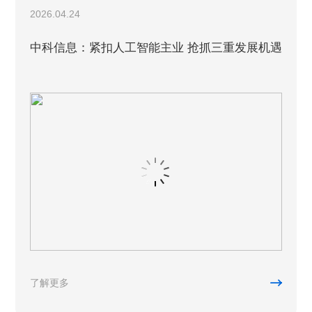
2026.04.24
中科信息：紧扣人工智能主业 抢抓三重发展机遇

了解更多