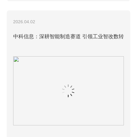
2026.04.02
中科信息：深耕智能制造赛道 引领工业智改数转