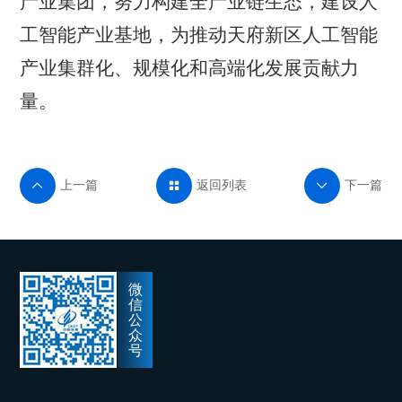
产业集团，努力构建全产业链生态，建设人
工智能产业基地，为推动天府新区人工智能
产业集群化、规模化和高端化发展贡献力
量。
上一篇
返回列表
下一篇



微
信
公
众
号