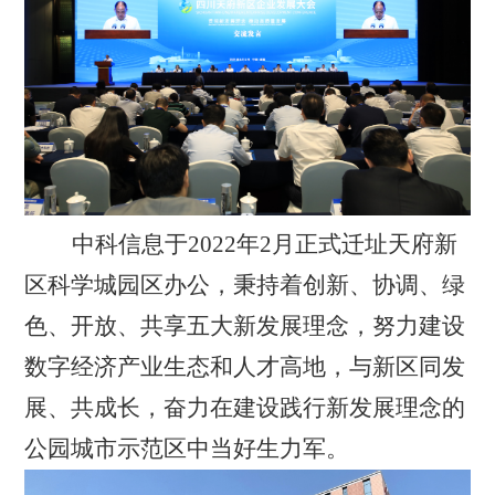
中科信息于
2022
年
2
月正式迁址天府新
区科学城园区办公，秉持着创新、协调、绿
色、开放、共享五大新发展理念，努力建设
数字经济产业生态和人才高地，与新区同发
展、共成长，奋力在建设践行新发展理念的
公园城市示范区中当好生力军。