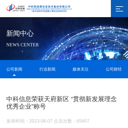
新闻中心
NEWS CENTER
公司新闻
行业新闻
媒体关注
公司财经
中科信息荣获天府新区 “贯彻新发展理念
优秀企业”称号
发布时间：2023-06-07 点击次数：65407