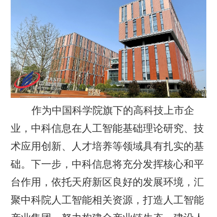
作为中国科学院旗下的高科技上市企
业，中科信息
在人工智能基础理论研究、技
术应用创新、人才培养等领域具有扎实的基
础。下一步
，
中科信息
将充分发挥核心和平
台作用，依托天府新区良好的发展环境，汇
聚中科院人工智能相关资源，打造人工智能