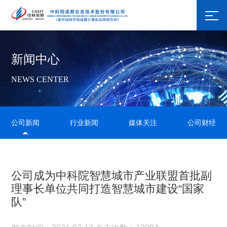
新闻中心
NEWS CENTER
公司新闻
行业新闻
媒体关注
公司财经
公司成为中科院智慧城市产业联盟首批副
理事长单位共同打造智慧城市建设“国家
队”